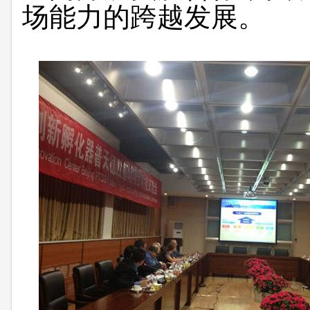
场能力的跨越发展。