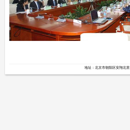
地址：北京市朝阳区安翔北里11号 邮