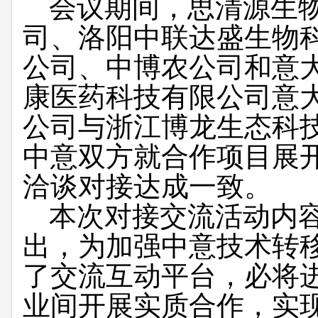
会议期间，思清源生
司、洛阳中联达盛生物
公司、中博农公司和意
康医药科技有限公司意
公司与浙江博龙生态科
中意双方就合作项目展
洽谈对接达成一致。
本次对接交流活动内
出，为加强中意技术转
了交流互动平台，必将
业间开展实质合作，实