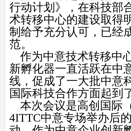
行动计划》，在科技部
术转移中心的建设取得
制给予充分认可，已经
范。
作为中意技术转移中
新孵化器一直活跃在中
线，促成了一大批中意
国际科技合作方面起到
本次会议是高创国际
4ITTC
中意专场举办后
动，作为中意企业创新