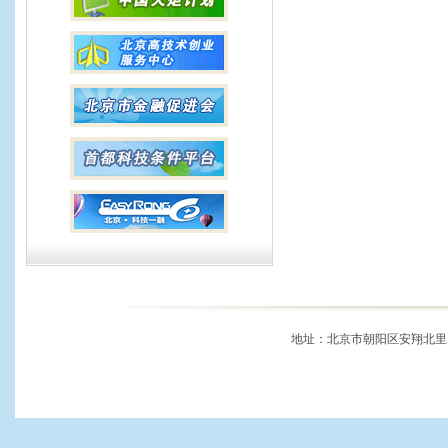
地址：北京市朝阳区安翔北里11号 邮