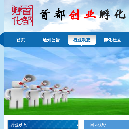
首页
通知公告
行业动态
孵化社区
国际视野
行业动态