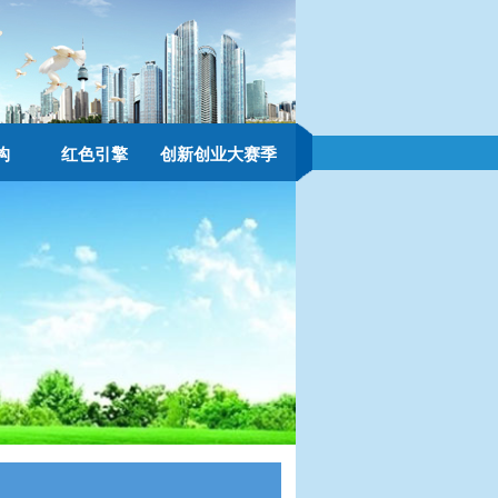
构
红色引擎
创新创业大赛季