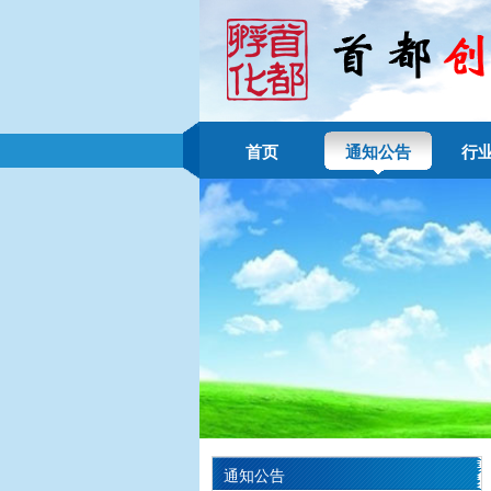
首页
通知公告
行
通知公告