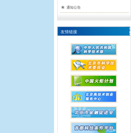
通知公告
友情链接