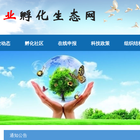
业动态
孵化社区
在线申报
科技政策
组织结
通知公告