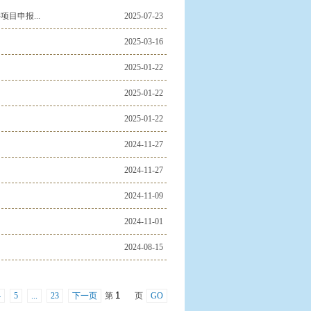
目申报...
2025-07-23
2025-03-16
2025-01-22
2025-01-22
2025-01-22
2024-11-27
2024-11-27
2024-11-09
2024-11-01
2024-08-15
4
5
...
23
下一页
第
页
GO