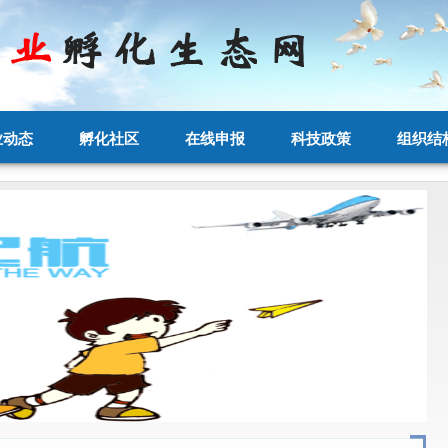
业动态
孵化社区
在线申报
科技政策
组织结