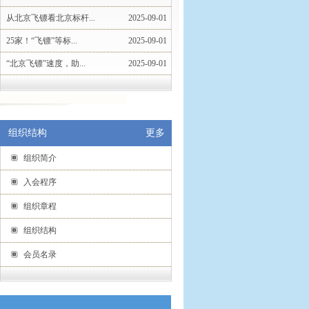
从北京飞镖看北京标杆...
2025-09-01
25家！“飞镖”等标...
2025-09-01
“北京飞镖”速度，助...
2025-09-01
组织结构
更多
组织简介
入会程序
组织章程
组织结构
会员名录